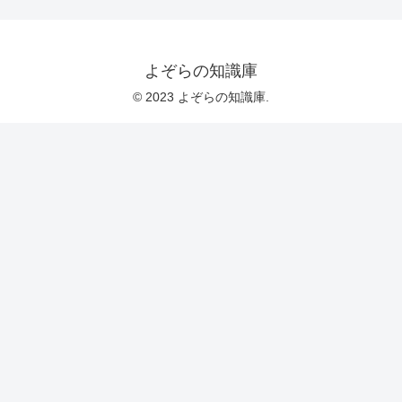
よぞらの知識庫
© 2023 よぞらの知識庫.