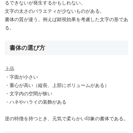
るできないが発生するかもしれない。
文字の太さのバラエティが少ないものがある。
書体の質が違う。例えば錯視効果を考慮した文字の形であ
る。
書体の選び方
上品
・字面が小さい
・重心が高い（縦長、上部にボリュームがある）
・文字内の空間が狭い
・ハネやハライの装飾がある
逆の特徴を持つとき、元気で柔らかい印象の書体である。