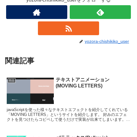
yozora-chishikiko_user
関連記事
テキストアニメーション
部品
(MOVING LETTERS)
javaScriptを使った様々なテキストエフェクトを紹介してくれている
「MOVING LETTERS」というサイトを紹介します。 好みのエフェ
クトを見つけたらコピペして使うだけで実装が出来てしまいます。是
非一度お試しください。