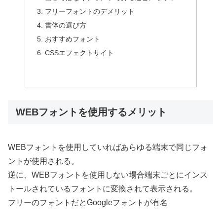
フリーフォントのデメリット
書体の選び方
おすすめフォント
CSSエフェクトサイト
WEBフォントを使用するメリット
WEBフォントを使用していればあらゆる端末で同じフォ
ントが使用される。
逆に、WEBフォントを使用しない場合端末ごとにインス
トールされているフォントに変換されて表示される。
フリーのフォントだとGoogleフォントが有名