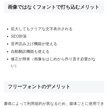
画像ではなくフォントで打ち込むメリット
拡大してもクリアな文字表示される
SEO対策
音声読み上げ機能が使える
自動翻訳機能も使える
修正が簡単（画像をはじめから作り直す必要がな
い）
フリーフォントのデメリット
書体によって利用規約が異なるため、媒体ごとに使用でき