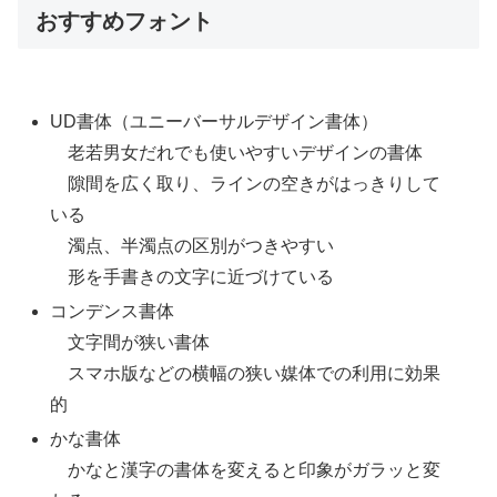
おすすめフォント
UD書体（ユニーバーサルデザイン書体）
老若男女だれでも使いやすいデザインの書体
隙間を広く取り、ラインの空きがはっきりして
いる
濁点、半濁点の区別がつきやすい
形を手書きの文字に近づけている
コンデンス書体
文字間が狭い書体
スマホ版などの横幅の狭い媒体での利用に効果
的
かな書体
かなと漢字の書体を変えると印象がガラッと変