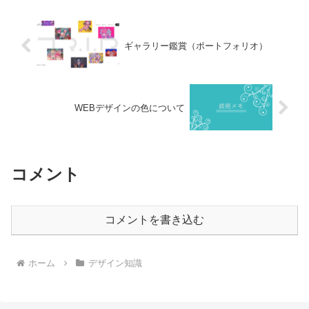
ギャラリー鑑賞（ポートフォリオ）
WEBデザインの色について
コメント
コメントを書き込む
ホーム
デザイン知識